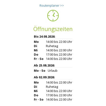
Routenplaner >>
Öffnungszeiten
Bis 24.08.2026:
Mo
14:00 bis 22:00 Uhr
Di
Ruhetag
Mi
14:00 bis 22:00 Uhr
Do
17:00 bis 22:00 Uhr
Fr - So
14:00 bis 22:00 Uhr
Ab 25.08.2026:
Mo - So
Urlaub
Ab 02.09.2026:
Mo
14:00 bis 22:00 Uhr
Di
Ruhetag
Mi
14:00 bis 22:00 Uhr
Do
17:00 bis 22:00 Uhr
Fr - So
14:00 bis 22:00 Uhr