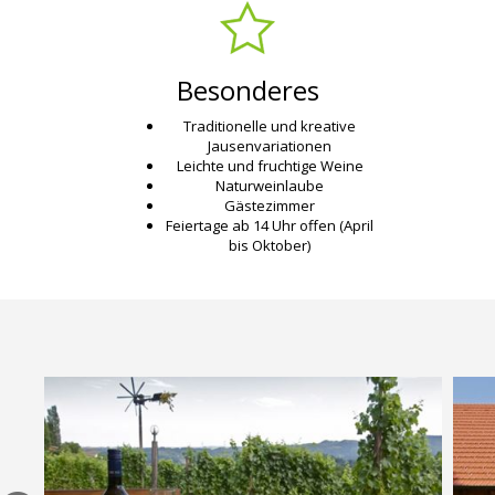
Besonderes
Traditionelle und kreative
Jausenvariationen
Leichte und fruchtige Weine
Naturweinlaube
Gästezimmer
Feiertage ab 14 Uhr offen (April
bis Oktober)