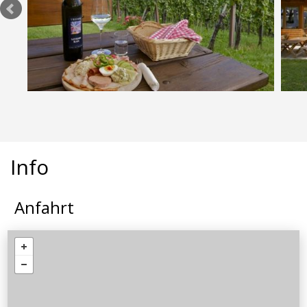
Info
Anfahrt