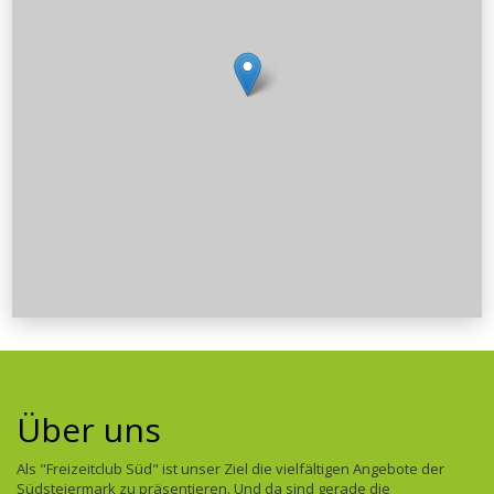
Über uns
Als "Freizeitclub Süd" ist unser Ziel die vielfältigen Angebote der
Südsteiermark zu präsentieren. Und da sind gerade die